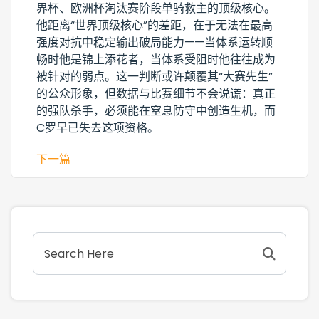
界杯、欧洲杯淘汰赛阶段单骑救主的顶级核心。
他距离“世界顶级核心”的差距，在于无法在最高
强度对抗中稳定输出破局能力——当体系运转顺
畅时他是锦上添花者，当体系受阻时他往往成为
被针对的弱点。这一判断或许颠覆其“大赛先生”
的公众形象，但数据与比赛细节不会说谎：真正
的强队杀手，必须能在窒息防守中创造生机，而
C罗早已失去这项资格。
下一篇