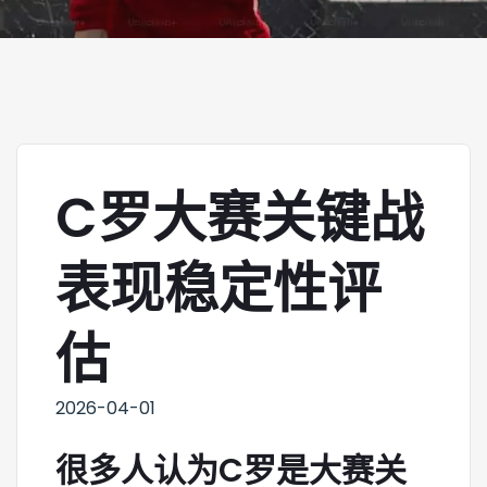
C罗大赛关键战
表现稳定性评
估
2026-04-01
很多人认为C罗是大赛关