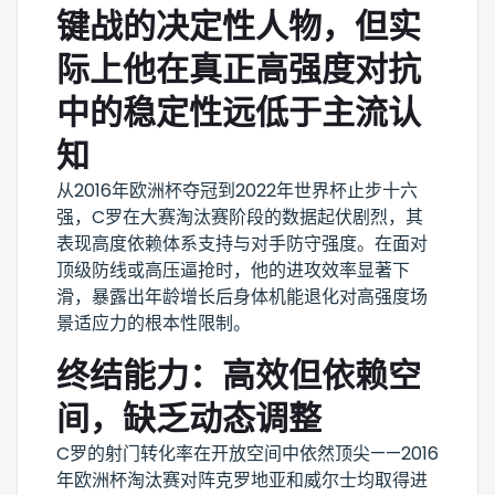
键战的决定性人物，但实
际上他在真正高强度对抗
中的稳定性远低于主流认
知
从2016年欧洲杯夺冠到2022年世界杯止步十六
强，C罗在大赛淘汰赛阶段的数据起伏剧烈，其
表现高度依赖体系支持与对手防守强度。在面对
顶级防线或高压逼抢时，他的进攻效率显著下
滑，暴露出年龄增长后身体机能退化对高强度场
景适应力的根本性限制。
终结能力：高效但依赖空
间，缺乏动态调整
C罗的射门转化率在开放空间中依然顶尖——2016
年欧洲杯淘汰赛对阵克罗地亚和威尔士均取得进