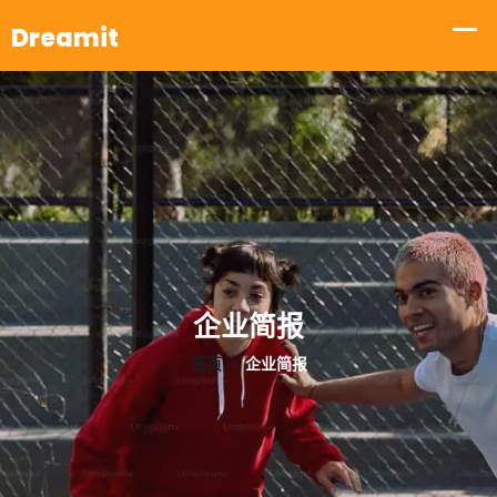
企业简报
首页
企业简报