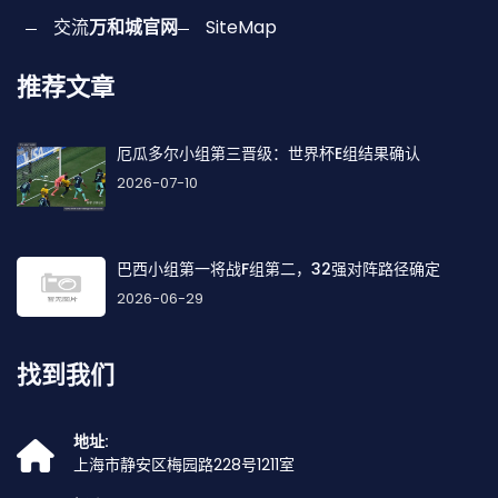
交流
万和城官网
SiteMap
推荐文章
厄瓜多尔小组第三晋级：世界杯E组结果确认
2026-07-10
巴西小组第一将战F组第二，32强对阵路径确定
2026-06-29
找到我们
地址:
上海市静安区梅园路228号1211室