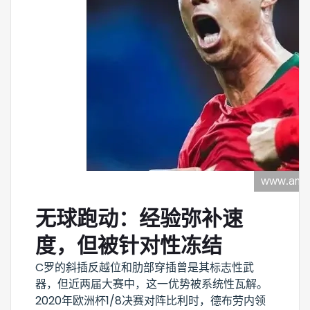
无球跑动：经验弥补速
度，但被针对性冻结
C罗的斜插反越位和肋部穿插曾是其标志性武
器，但近两届大赛中，这一优势被系统性瓦解。
2020年欧洲杯1/8决赛对阵比利时，德布劳内领