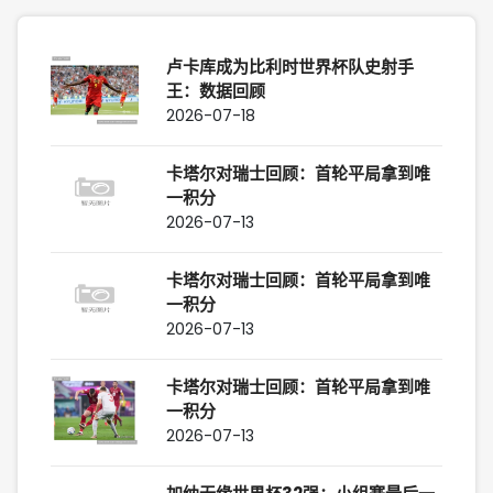
卢卡库成为比利时世界杯队史射手
王：数据回顾
2026-07-18
卡塔尔对瑞士回顾：首轮平局拿到唯
一积分
2026-07-13
卡塔尔对瑞士回顾：首轮平局拿到唯
一积分
2026-07-13
卡塔尔对瑞士回顾：首轮平局拿到唯
一积分
2026-07-13