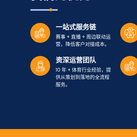
一站式服务链
赛事 + 直播 + 周边联动运
营，降低客户对接成本。
资深运营团队
10 年 + 体育行业经验，提
供从策划到落地的全流程
服务。