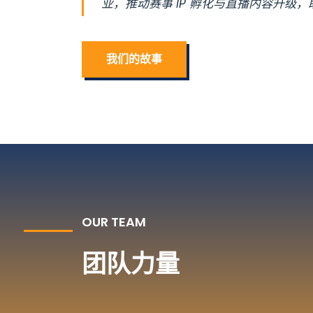
业，推动赛事 IP 孵化与直播内容升级
我们的故事
OUR TEAM
团队力量