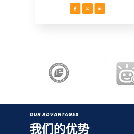
OUR ADVANTAGES
我们的优势