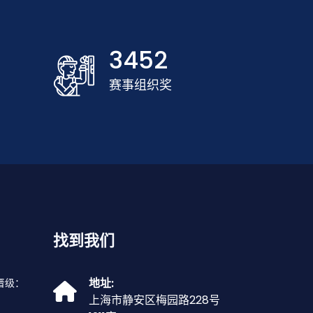
3452
赛事组织奖
找到我们
地址:
晋级：
上海市静安区梅园路228号