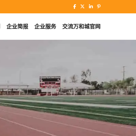
例
企业简报
企业服务
交流
万和城官网