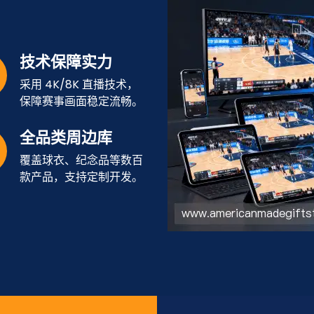
技术保障实力
采用 4K/8K 直播技术，
保障赛事画面稳定流畅。
全品类周边库
覆盖球衣、纪念品等数百
款产品，支持定制开发。