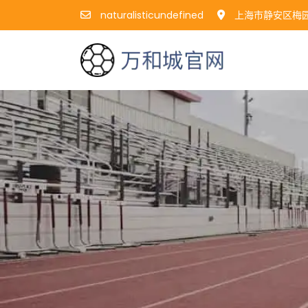
naturalisticundefined
上海市静安区梅园路