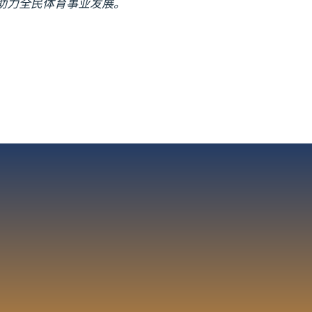
，助力全民体育事业发展。