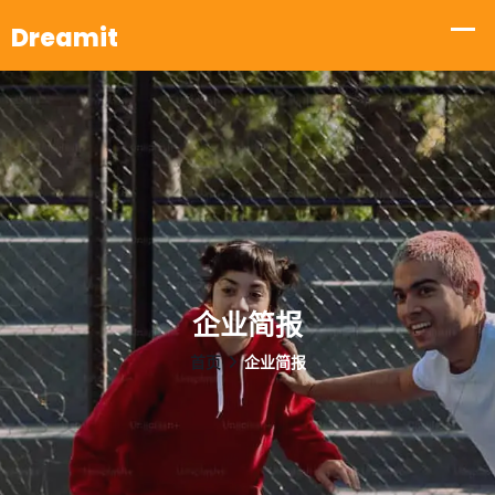
企业简报
首页
企业简报