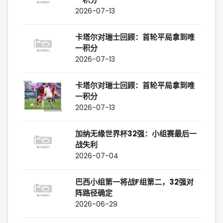
2026-07-13
卡塔尔对瑞士回顾：首轮平局拿到唯
一积分
2026-07-13
卡塔尔对瑞士回顾：首轮平局拿到唯
一积分
2026-07-13
加纳无缘世界杯32强：小组赛最后一
战失利
2026-07-04
巴西小组第一将战F组第二，32强对
阵路径确定
2026-06-29