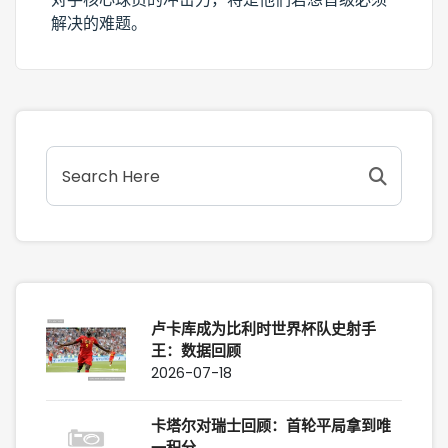
解决的难题。
卢卡库成为比利时世界杯队史射手
王：数据回顾
2026-07-18
卡塔尔对瑞士回顾：首轮平局拿到唯
一积分