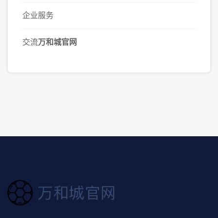
企业服务
交流
万和城官网