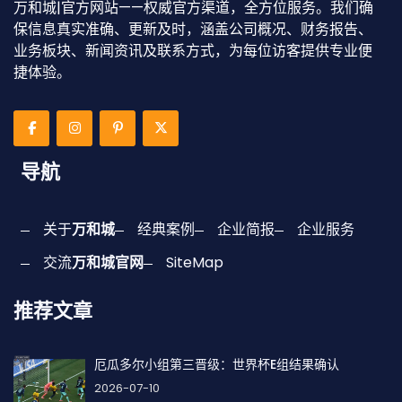
万和城|官方网站——权威官方渠道，全方位服务。我们确
保信息真实准确、更新及时，涵盖公司概况、财务报告、
业务板块、新闻资讯及联系方式，为每位访客提供专业便
捷体验。
导航
关于
万和城
经典案例
企业简报
企业服务
交流
万和城官网
SiteMap
推荐文章
厄瓜多尔小组第三晋级：世界杯E组结果确认
2026-07-10