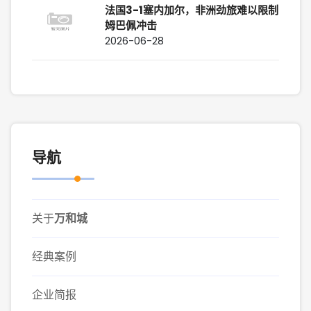
法国3-1塞内加尔，非洲劲旅难以限制
姆巴佩冲击
2026-06-28
导航
关于
万和城
经典案例
企业简报