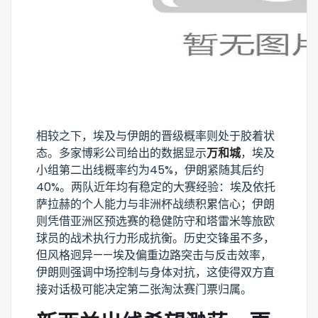
相较之下，埃及与伊朗的晋级概率则处于胶着状
态。多家博彩公司给出的数据显示
万和城
，埃及
小组第二出线概率约为45%，伊朗紧随其后约
40%。两队近年均有稳定的大赛经验：埃及依托
萨拉赫的个人能力与非洲杯战绩积累信心；伊朗
则凭借亚洲区预选赛的稳健防守和塔雷米等旅欧
球员的战术执行力形成抗衡。历史交锋虽不多，
但风格迥异——埃及偏重边路突击与反击效率，
伊朗则强调中场控制与身体对抗，这使得双方直
接对话极可能决定第二张淘汰赛门票归属。