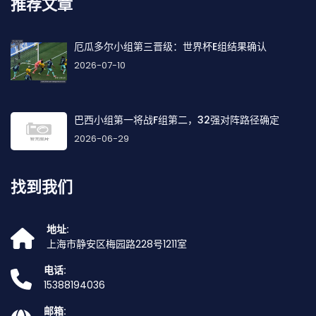
推荐文章
厄瓜多尔小组第三晋级：世界杯E组结果确认
2026-07-10
巴西小组第一将战F组第二，32强对阵路径确定
2026-06-29
找到我们
地址:
上海市静安区梅园路228号1211室
电话:
15388194036
邮箱: