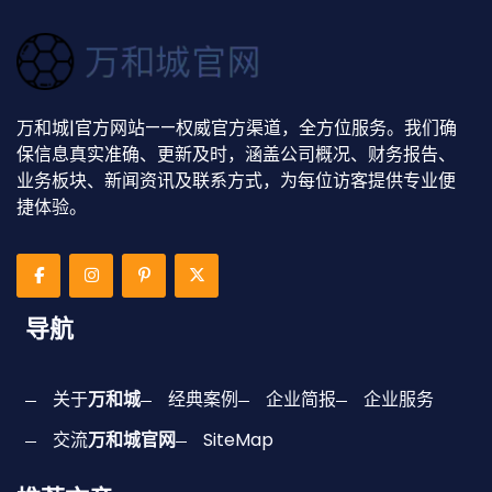
万和城|官方网站——权威官方渠道，全方位服务。我们确
保信息真实准确、更新及时，涵盖公司概况、财务报告、
业务板块、新闻资讯及联系方式，为每位访客提供专业便
捷体验。
导航
关于
万和城
经典案例
企业简报
企业服务
交流
万和城官网
SiteMap