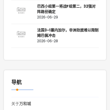
巴西小组第一将战F组第二，32强对
阵路径确定
2026-06-29
法国3-1塞内加尔，非洲劲旅难以限制
姆巴佩冲击
2026-06-28
导航
关于
万和城