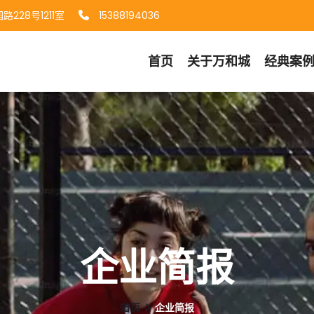
228号1211室
15388194036
首页
关于
万和城
经典案
企业简报
首页
企业简报