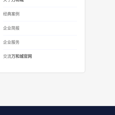
经典案例
企业简报
企业服务
交流
万和城官网