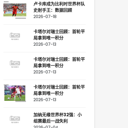
卢卡库成为比利时世界杯队
史射手王：数据回顾
2026-07-18
卡塔尔对瑞士回顾：首轮平
局拿到唯一积分
2026-07-13
卡塔尔对瑞士回顾：首轮平
局拿到唯一积分
2026-07-13
卡塔尔对瑞士回顾：首轮平
局拿到唯一积分
2026-07-13
加纳无缘世界杯32强：小
组赛最后一战失利
2026-07-04