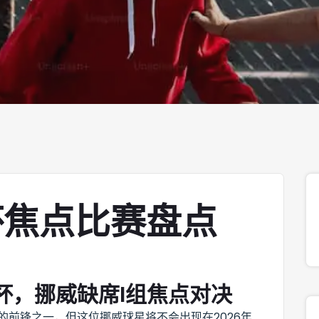
杯焦点比赛盘点
界杯，挪威缺席I组焦点对决
的前锋之一，但这位挪威球星将不会出现在2026年