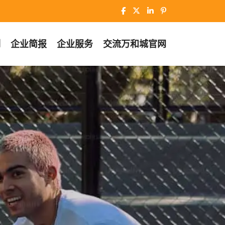
例
企业简报
企业服务
交流
万和城官网