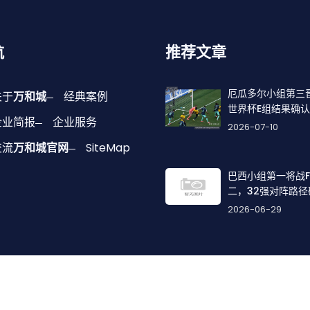
航
推荐文章
厄瓜多尔小组第三
关于
万和城
经典案例
世界杯E组结果确认
企业简报
企业服务
2026-07-10
交流
万和城官网
SiteMap
巴西小组第一将战
二，32强对阵路径
2026-06-29
站