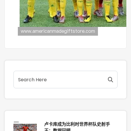
卢卡库成为比利时世界杯队史射手
王：数据回顾