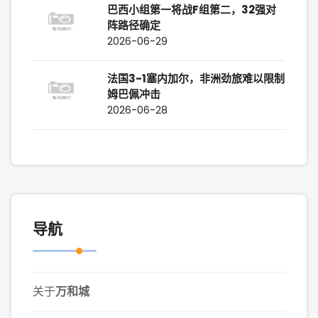
巴西小组第一将战F组第二，32强对
阵路径确定
2026-06-29
法国3-1塞内加尔，非洲劲旅难以限制
姆巴佩冲击
2026-06-28
导航
关于
万和城