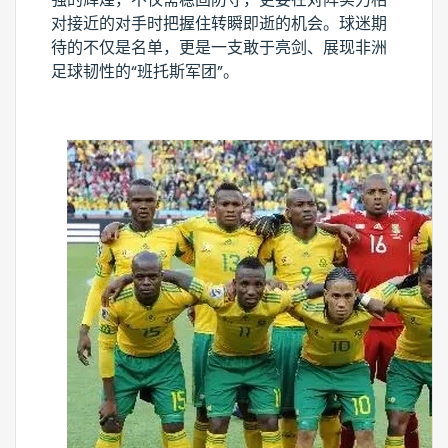
对接近的对手时把握住转瞬即逝的机会。球迷期
待的不仅是名单，更是一支敢于亮剑、展现非洲
足球韧性的“班托斯军团”。