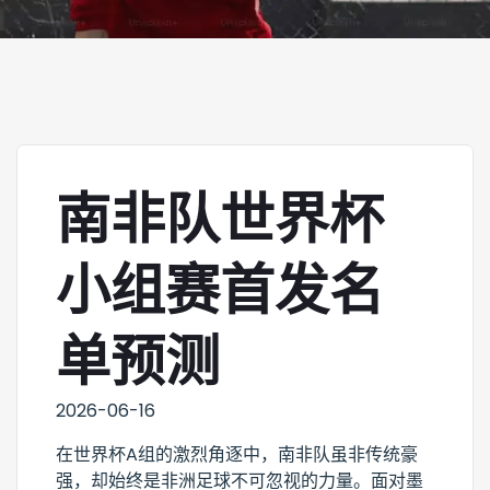
南非队世界杯
小组赛首发名
单预测
2026-06-16
在世界杯A组的激烈角逐中，南非队虽非传统豪
强，却始终是非洲足球不可忽视的力量。面对墨