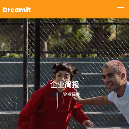
企业简报
首页
企业简报