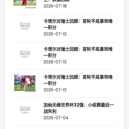
2026-07-18
卡塔尔对瑞士回顾：首轮平局拿到唯
一积分
2026-07-13
卡塔尔对瑞士回顾：首轮平局拿到唯
一积分
2026-07-13
卡塔尔对瑞士回顾：首轮平局拿到唯
一积分
2026-07-13
加纳无缘世界杯32强：小组赛最后一
战失利
2026-07-04