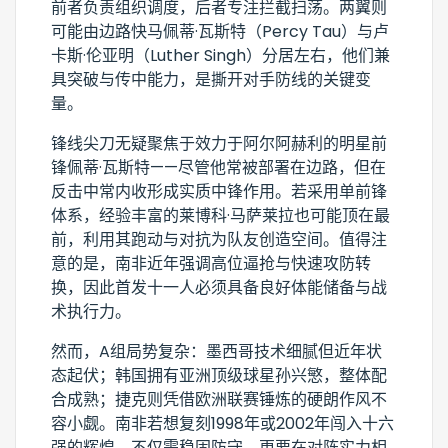
前者负责组织调度，后者专注拦截扫荡。两翼则
可能由边路快马佩蒂·瓦斯特（Percy Tau）与卢
卡斯·伦亚明（Luther Singh）分居左右，他们兼
具突破与传中能力，是撕开对手防线的关键变
量。
锋线尖刀无疑聚焦于效力于阿尔阿赫利的明星前
锋佩蒂·瓦斯特——尽管他常被部署在边路，但在
反击中常内收形成实质中锋作用。若采用单前锋
体系，经验丰富的莱博科·马萨莱拉也可能顶在最
前，利用其跑动与对抗为队友创造空间。值得注
意的是，南非近年强调高位逼抢与快速攻防转
换，因此首发十一人必须具备良好体能储备与战
术执行力。
然而，A组局势复杂：墨西哥技术细腻但近年状
态起伏；韩国拥有亚洲顶级球星孙兴慜，整体配
合成熟；捷克则凭借欧洲联赛锤炼的硬朗作风不
容小觑。南非若想复刻1998年或2002年闯入十六
强的辉煌，不仅需稳固防守，更要在对阵实力相