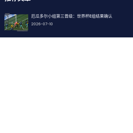
厄瓜多尔小组第三晋级：世界杯E组结果确认
2026-07-10
巴西小组第一将战F组第二，32强对阵路径确定
2026-06-29
找到我们
地址:
上海市静安区梅园路228号1211室
电话:
15388194036
邮箱: