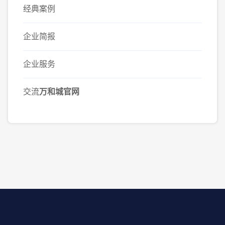
经典案例
企业简报
企业服务
交流
万和城官网