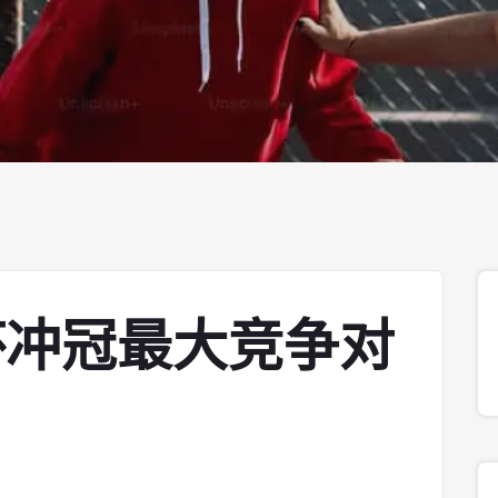
杯冲冠最大竞争对