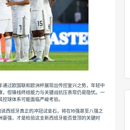
年通过欧国联和欧洲杯展现出传控复兴之势，年轻中
旗，但锋线终结能力与关键战抗压表现仍是隐忧。一
其控球体系可能面临严峻考验。
说西班牙真正的冲冠试金石，将在16强甚至八强之
洲豪强，才是检验这支新西班牙能否登顶的关键时