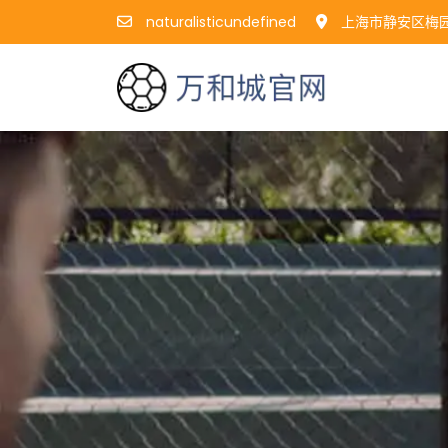
naturalisticundefined
上海市静安区梅园路