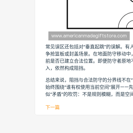
常见误区还包括对“垂直起跳”的误解。有
争抢篮板或封盖场景。在地面防守移动中
前是否已建立合法位置。即便防守者原地
入，依然构成阻挡。
总结来说，阻挡与合法防守的分界线不在“
始终围绕“谁有权使用当前空间”展开——
似“矛盾”的吹罚：不是规则模糊，而是空
下一篇