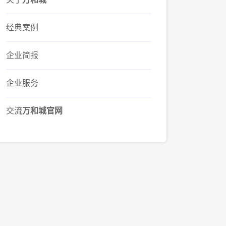
经典案例
企业简报
企业服务
交流
万和城官网