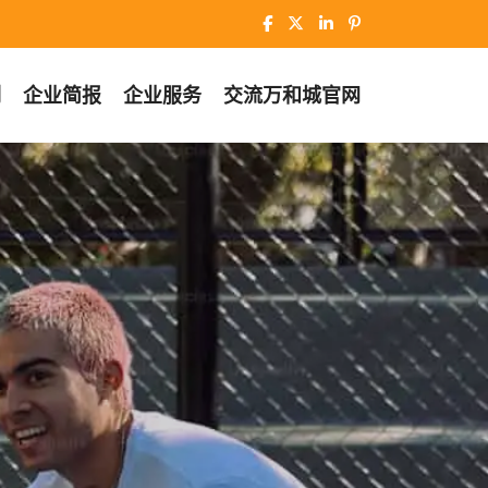
例
企业简报
企业服务
交流
万和城官网