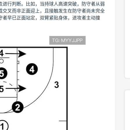
性进行判断。比如，当持球人高速突破，防守者从弱
成交叉而非正面迎上，且接触发生在防守者尚未完全
守者早已正面站定，双臂紧贴身体，进攻者主动撞