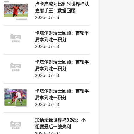
卢卡库成为比利时世界杯队
史射手王：数据回顾
2026-07-18
卡塔尔对瑞士回顾：首轮平
局拿到唯一积分
2026-07-13
卡塔尔对瑞士回顾：首轮平
局拿到唯一积分
2026-07-13
卡塔尔对瑞士回顾：首轮平
局拿到唯一积分
2026-07-13
加纳无缘世界杯32强：小
组赛最后一战失利
2026-07-04