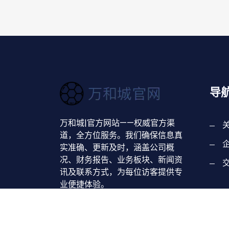
导
万和城|官方网站——权威官方渠
道，全方位服务。我们确保信息真
实准确、更新及时，涵盖公司概
况、财务报告、业务板块、新闻资
讯及联系方式，为每位访客提供专
业便捷体验。