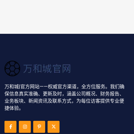
万和城|官方网站——权威官方渠道，全方位服务。我们确
保信息真实准确、更新及时，涵盖公司概况、财务报告、
业务板块、新闻资讯及联系方式，为每位访客提供专业便
捷体验。