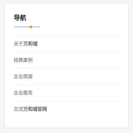
导航
关于
万和城
经典案例
企业简报
企业服务
交流
万和城官网