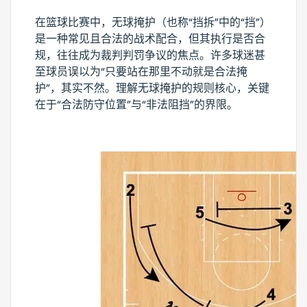
在篮球比赛中，无球掩护（也称“挡拆”中的“挡”）
是一种常见且合法的战术配合，但其执行是否合
规，往往成为裁判判罚争议的焦点。许多球迷甚
至球员误以为“只要站在那里不动就是合法掩
护”，其实不然。理解无球掩护的规则核心，关键
在于“合法防守位置”与“非法阻挡”的界限。