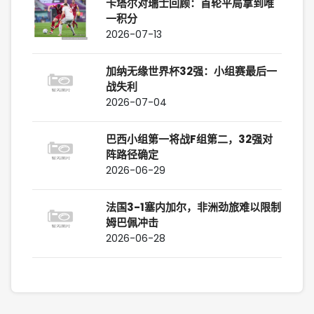
卡塔尔对瑞士回顾：首轮平局拿到唯
一积分
2026-07-13
加纳无缘世界杯32强：小组赛最后一
战失利
2026-07-04
巴西小组第一将战F组第二，32强对
阵路径确定
2026-06-29
法国3-1塞内加尔，非洲劲旅难以限制
姆巴佩冲击
2026-06-28