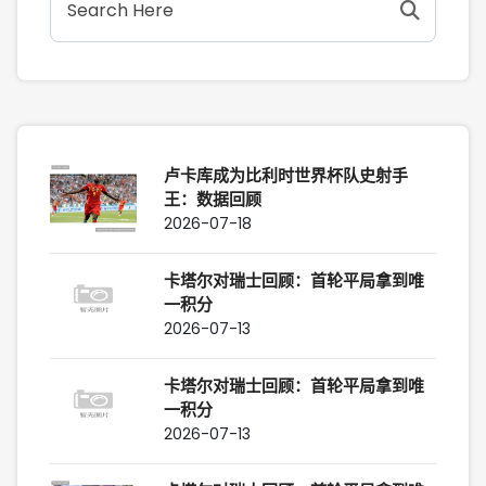
卢卡库成为比利时世界杯队史射手
王：数据回顾
2026-07-18
卡塔尔对瑞士回顾：首轮平局拿到唯
一积分
2026-07-13
卡塔尔对瑞士回顾：首轮平局拿到唯
一积分
2026-07-13