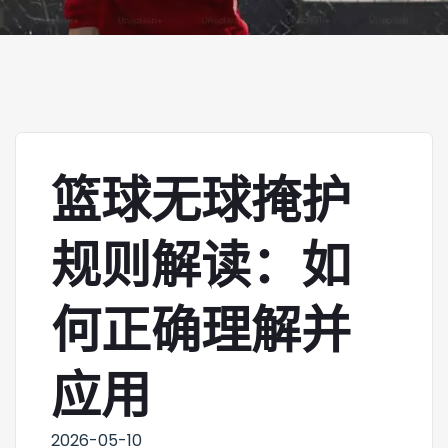
篮球无球掩护
规则解读：如
何正确理解并
应用
2026-05-10