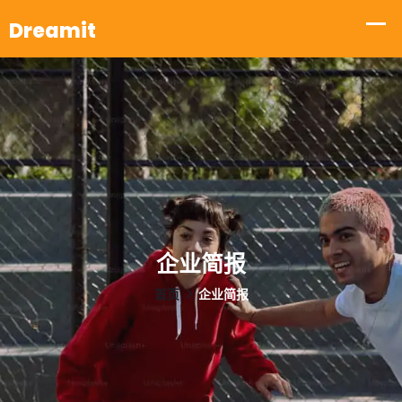
企业简报
首页
企业简报