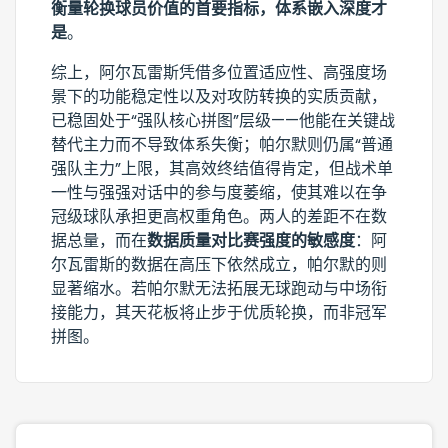
衡量轮换球员价值的首要指标，体系嵌入深度才
是
。
综上，阿尔瓦雷斯凭借多位置适应性、高强度场
景下的功能稳定性以及对攻防转换的实质贡献，
已稳固处于“强队核心拼图”层级——他能在关键战
替代主力而不导致体系失衡；帕尔默则仍属“普通
强队主力”上限，其高效终结值得肯定，但战术单
一性与强强对话中的参与度萎缩，使其难以在争
冠级球队承担更高权重角色。两人的差距不在数
据总量，而在
数据质量对比赛强度的敏感度
：阿
尔瓦雷斯的数据在高压下依然成立，帕尔默的则
显著缩水。若帕尔默无法拓展无球跑动与中场衔
接能力，其天花板将止步于优质轮换，而非冠军
拼图。