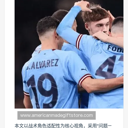
本文以战术角色适配性为核心视角，采用“问题—