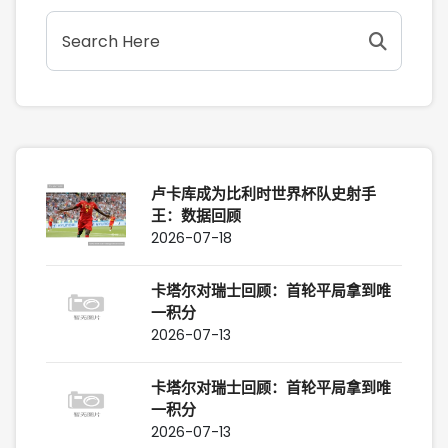
卢卡库成为比利时世界杯队史射手
王：数据回顾
2026-07-18
卡塔尔对瑞士回顾：首轮平局拿到唯
一积分
2026-07-13
卡塔尔对瑞士回顾：首轮平局拿到唯
一积分
2026-07-13