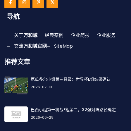
导航
关于
万和城
经典案例
企业简报
企业服务
交流
万和城官网
SiteMap
推荐文章
厄瓜多尔小组第三晋级：世界杯E组结果确认
2026-07-10
巴西小组第一将战F组第二，32强对阵路径确定
2026-06-29