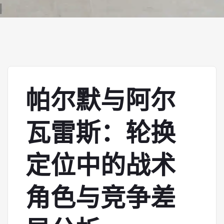
帕尔默与阿尔
瓦雷斯：轮换
定位中的战术
角色与竞争差