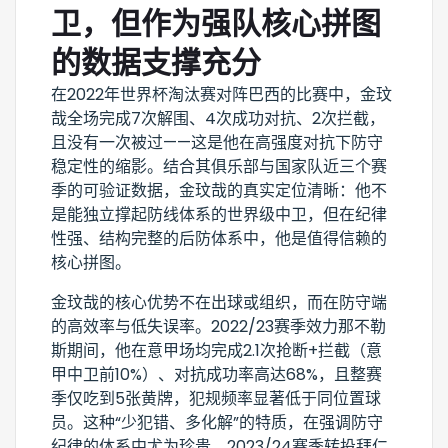
卫，但作为强队核心拼图
的数据支撑充分
在2022年世界杯淘汰赛对阵巴西的比赛中，金玟
哉全场完成7次解围、4次成功对抗、2次拦截，
且没有一次被过——这是他在高强度对抗下防守
稳定性的缩影。结合其俱乐部与国家队近三个赛
季的可验证数据，金玟哉的真实定位清晰：他不
是能独立撑起防线体系的世界级中卫，但在纪律
性强、结构完整的后防体系中，他是值得信赖的
核心拼图。
金玟哉的核心优势不在出球或组织，而在防守端
的高效率与低失误率。2022/23赛季效力那不勒
斯期间，他在意甲场均完成2.1次抢断+拦截（意
甲中卫前10%）、对抗成功率高达68%，且整赛
季仅吃到5张黄牌，犯规频率显著低于同位置球
员。这种“少犯错、多化解”的特质，在强调防守
纪律的体系中尤为珍贵。2023/24赛季转投拜仁