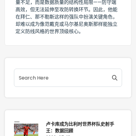
量不足，而是数据质量的结构性局限——防守端
高效，但无法延伸至攻防转换环节。因此，他能
在拜仁、那不勒斯这样的强队中扮演关键角色，
却难以成为像范戴克或马尔基尼奥斯那样能独立
定义防线风格的世界顶级核心。
卢卡库成为比利时世界杯队史射手
王：数据回顾