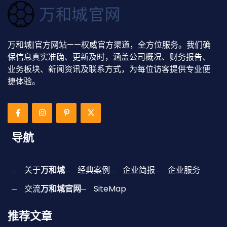
万和城|官方网站——权威官方渠道，全方位服务。我们确
保信息真实准确、更新及时，涵盖公司概况、财务报告、
业务板块、新闻资讯及联系方式，为每位访客提供专业便
捷体验。
导航
关于
万和城
经典案例
企业简报
企业服务
交流
万和城官网
SiteMap
推荐文章