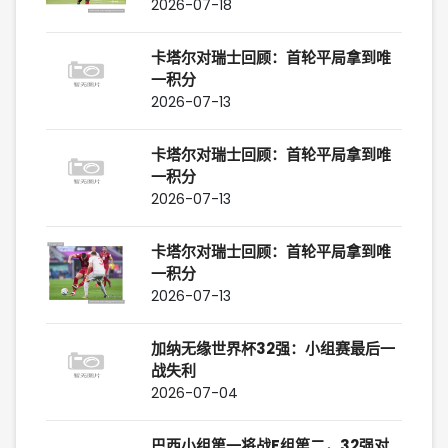
2026-07-18
卡塔尔对瑞士回顾：首轮平局拿到唯
一积分
2026-07-13
卡塔尔对瑞士回顾：首轮平局拿到唯
一积分
2026-07-13
卡塔尔对瑞士回顾：首轮平局拿到唯
一积分
2026-07-13
加纳无缘世界杯32强：小组赛最后一
战失利
2026-07-04
巴西小组第一将战F组第二，32强对