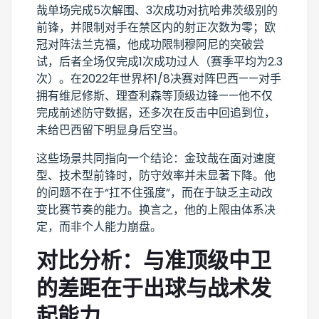
哉单场完成5次解围、3次成功对抗哈弗茨级别的
前锋，并限制对手在禁区内的射正次数为零；欧
冠对阵法兰克福，他成功限制穆阿尼的突破尝
试，后者全场仅完成1次成功过人（赛季平均为2.3
次）。在2022年世界杯1/8决赛对阵巴西——对手
拥有维尼修斯、理查利森等顶级边锋——他不仅
完成前述防守数据，还多次在反击中回追到位，
未给巴西留下明显身后空当。
这些场景共同指向一个结论：金玟哉在面对速度
型、技术型前锋时，防守效率并未显著下降。他
的问题不在于“扛不住强度”，而在于缺乏主动改
变比赛节奏的能力。换言之，他的上限由体系决
定，而非个人能力崩盘。
对比分析：与准顶级中卫
的差距在于出球与战术发
起能力