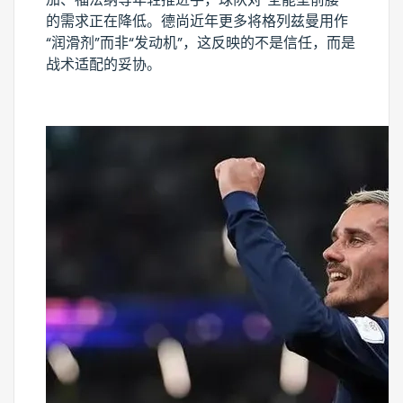
的需求正在降低。德尚近年更多将格列兹曼用作
“润滑剂”而非“发动机”，这反映的不是信任，而是
战术适配的妥协。