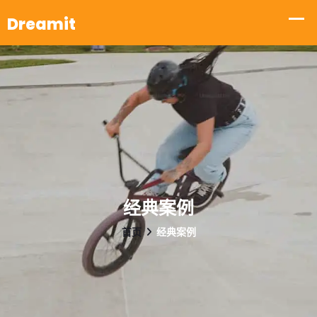
经典案例
首页
经典案例