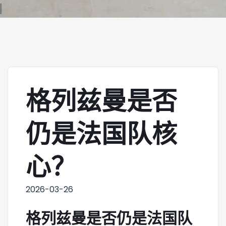
格列兹曼是否
仍是法国队核
心？
2026-03-26
格列兹曼是否仍是法国队