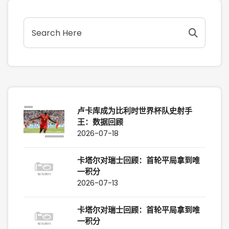
卢卡库成为比利时世界杯队史射手
王：数据回顾
2026-07-18
卡塔尔对瑞士回顾：首轮平局拿到唯
一积分
2026-07-13
卡塔尔对瑞士回顾：首轮平局拿到唯
一积分