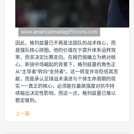
因此，格列兹曼已不再是法国队的战术核心，而
是强队核心拼图。他的价值在于提升体系运转效
率，而非决定比赛走向。在姆巴佩确立为绝对核
心、新锐中场崛起的背景下，格列兹曼的角色正
从“主导者”转向“支持者”。这一转变并非贬低其贡
献，而是承认足球战术演进与个体生命周期的现
实——真正的核心，必须能在最高强度对抗中持
续输出决定性影响，而这一点，格列兹曼已难以
稳定做到。
上一篇