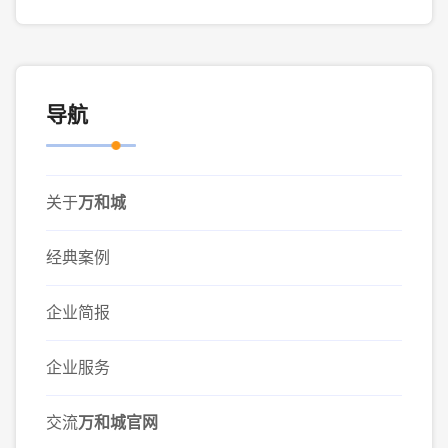
导航
关于
万和城
经典案例
企业简报
企业服务
交流
万和城官网