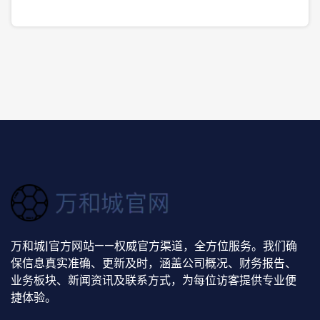
万和城|官方网站——权威官方渠道，全方位服务。我们确
保信息真实准确、更新及时，涵盖公司概况、财务报告、
业务板块、新闻资讯及联系方式，为每位访客提供专业便
捷体验。