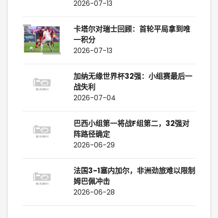
2026-07-13
卡塔尔对瑞士回顾：首轮平局拿到唯
一积分
2026-07-13
加纳无缘世界杯32强：小组赛最后一
战失利
2026-07-04
巴西小组第一将战F组第二，32强对
阵路径确定
2026-06-29
法国3-1塞内加尔，非洲劲旅难以限制
姆巴佩冲击
2026-06-28