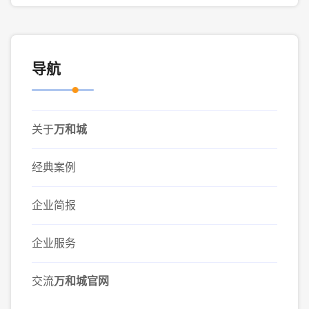
导航
关于
万和城
经典案例
企业简报
企业服务
交流
万和城官网