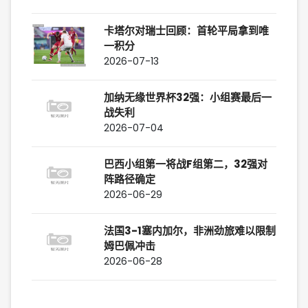
卡塔尔对瑞士回顾：首轮平局拿到唯
一积分
2026-07-13
加纳无缘世界杯32强：小组赛最后一
战失利
2026-07-04
巴西小组第一将战F组第二，32强对
阵路径确定
2026-06-29
法国3-1塞内加尔，非洲劲旅难以限制
姆巴佩冲击
2026-06-28