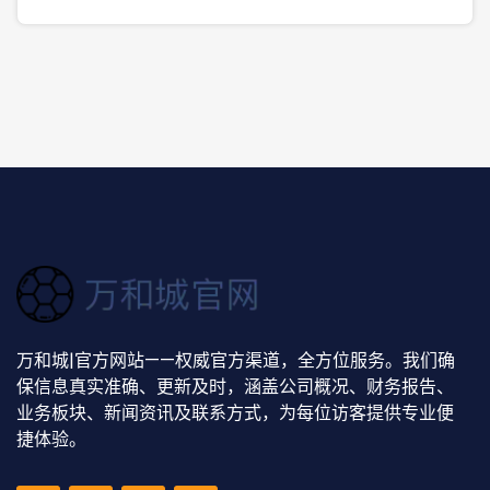
万和城|官方网站——权威官方渠道，全方位服务。我们确
保信息真实准确、更新及时，涵盖公司概况、财务报告、
业务板块、新闻资讯及联系方式，为每位访客提供专业便
捷体验。