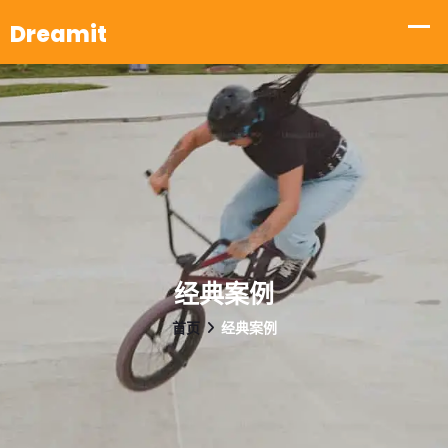
经典案例
首页
经典案例