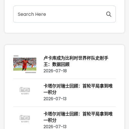
卢卡库成为比利时世界杯队史射手
王：数据回顾
2026-07-18
卡塔尔对瑞士回顾：首轮平局拿到唯
一积分
2026-07-13
卡塔尔对瑞士回顾：首轮平局拿到唯
一积分
2026-07-13