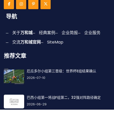
导航
关于
万和城
经典案例
企业简报
企业服务
交流
万和城官网
SiteMap
推荐文章
厄瓜多尔小组第三晋级：世界杯E组结果确认
2026-07-10
巴西小组第一将战F组第二，32强对阵路径确定
2026-06-29