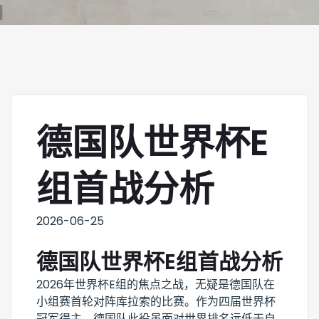
德国队世界杯E
组首战分析
2026-06-25
德国队世界杯E组首战分析
2026年世界杯E组的焦点之战，无疑是德国队在
小组赛首轮对阵库拉索的比赛。作为四届世界杯
冠军得主，德国队此役虽面对世界排名远低于自