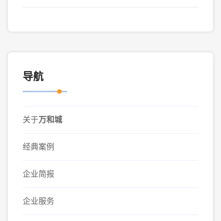
导航
关于
万和城
经典案例
企业简报
企业服务