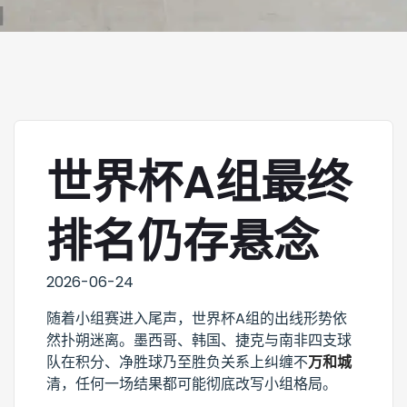
世界杯A组最终
排名仍存悬念
2026-06-24
随着小组赛进入尾声，世界杯A组的出线形势依
然扑朔迷离。墨西哥、韩国、捷克与南非四支球
队在积分、净胜球乃至胜负关系上纠缠不
万和城
清，任何一场结果都可能彻底改写小组格局。