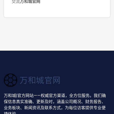
交流
万和城官网
万和城|官方网站——权威官方渠道，全方位服务。我们确
保信息真实准确、更新及时，涵盖公司概况、财务报告、
业务板块、新闻资讯及联系方式，为每位访客提供专业便
捷体验。