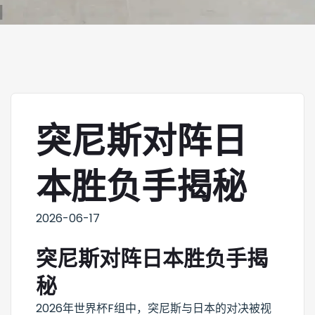
突尼斯对阵日
本胜负手揭秘
2026-06-17
突尼斯对阵日本胜负手揭
秘
2026年世界杯F组中，突尼斯与日本的对决被视