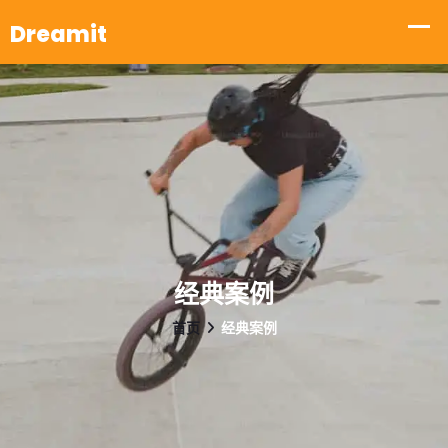
经典案例
首页
经典案例