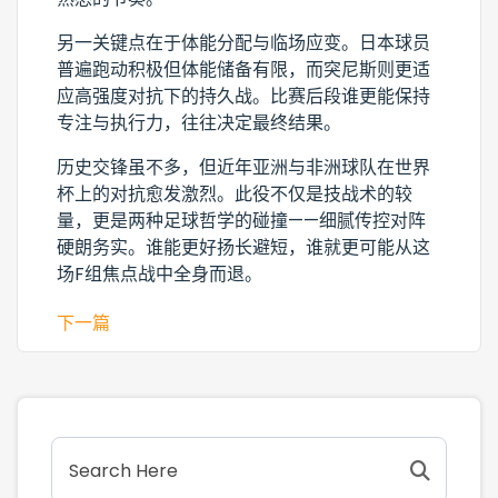
另一关键点在于体能分配与临场应变。日本球员
普遍跑动积极但体能储备有限，而突尼斯则更适
应高强度对抗下的持久战。比赛后段谁更能保持
专注与执行力，往往决定最终结果。
历史交锋虽不多，但近年亚洲与非洲球队在世界
杯上的对抗愈发激烈。此役不仅是技战术的较
量，更是两种足球哲学的碰撞——细腻传控对阵
硬朗务实。谁能更好扬长避短，谁就更可能从这
场F组焦点战中全身而退。
下一篇