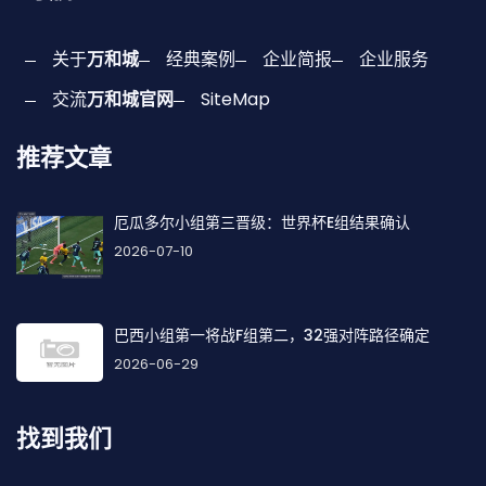
关于
万和城
经典案例
企业简报
企业服务
交流
万和城官网
SiteMap
推荐文章
厄瓜多尔小组第三晋级：世界杯E组结果确认
2026-07-10
巴西小组第一将战F组第二，32强对阵路径确定
2026-06-29
找到我们