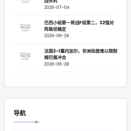
战失利
2026-07-04
巴西小组第一将战F组第二，32强对
阵路径确定
2026-06-29
法国3-1塞内加尔，非洲劲旅难以限制
姆巴佩冲击
2026-06-28
导航