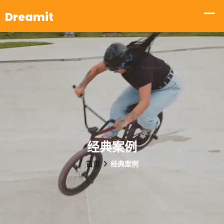
经典案例
首页
经典案例