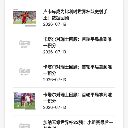
卢卡库成为比利时世界杯队史射手
王：数据回顾
2026-07-18
卡塔尔对瑞士回顾：首轮平局拿到唯
一积分
2026-07-13
卡塔尔对瑞士回顾：首轮平局拿到唯
一积分
2026-07-13
卡塔尔对瑞士回顾：首轮平局拿到唯
一积分
2026-07-13
加纳无缘世界杯32强：小组赛最后一