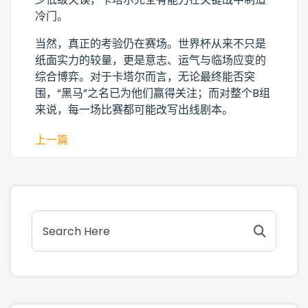
冷门。
当然，真正的考验仍在赛场。世界杯从来不只是
纸面实力的较量，更是意志、运气与临场应变的
综合博弈。对于卡塔尔而言，无论最终能否突
围，“黑马”之名已为他们赢得关注；而对整个B组
来说，每一场比赛都可能改写出线剧本。
上一篇