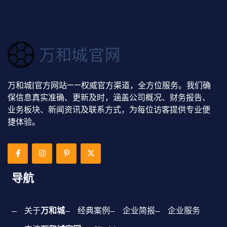
万和城|官方网站——权威官方渠道，全方位服务。我们确
保信息真实准确、更新及时，涵盖公司概况、财务报告、
业务板块、新闻资讯及联系方式，为每位访客提供专业便
捷体验。
导航
关于
万和城
经典案例
企业简报
企业服务