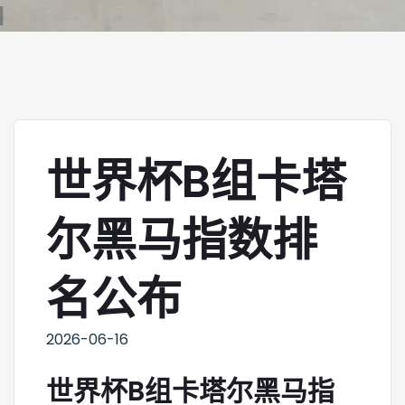
世界杯B组卡塔
尔黑马指数排
名公布
2026-06-16
世界杯B组卡塔尔黑马指