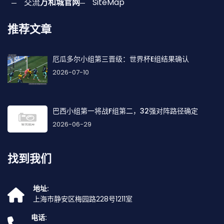
交流
万和城官网
SiteMap
推荐文章
厄瓜多尔小组第三晋级：世界杯E组结果确认
2026-07-10
巴西小组第一将战F组第二，32强对阵路径确定
2026-06-29
找到我们
地址:
上海市静安区梅园路228号1211室
电话: