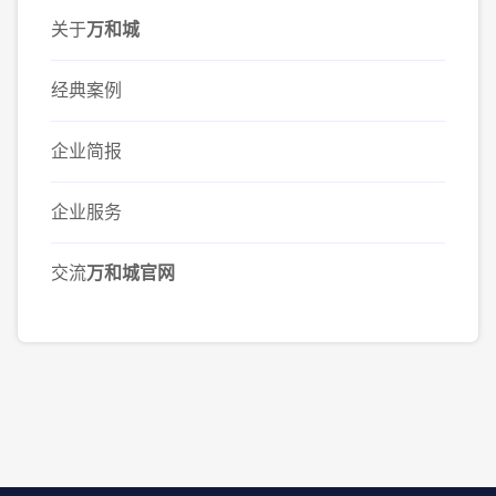
关于
万和城
经典案例
企业简报
企业服务
交流
万和城官网