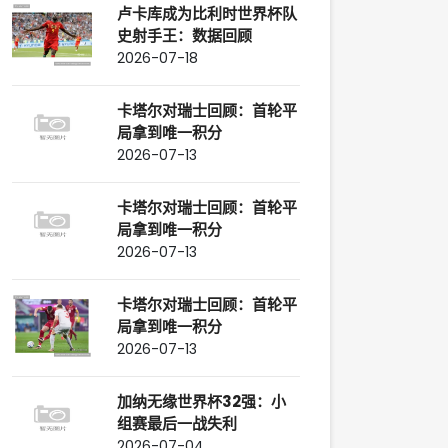
卢卡库成为比利时世界杯队
史射手王：数据回顾
2026-07-18
卡塔尔对瑞士回顾：首轮平
局拿到唯一积分
2026-07-13
卡塔尔对瑞士回顾：首轮平
局拿到唯一积分
2026-07-13
卡塔尔对瑞士回顾：首轮平
局拿到唯一积分
2026-07-13
加纳无缘世界杯32强：小
组赛最后一战失利
2026-07-04