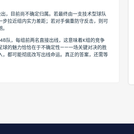
决出，目前尚不确定归属。若最终由一支技术型球队
一步拉近组内实力差距；若对手偏重防守反击，则可
朗。
至48队，每组前两名直接出线，这意味着K组的竞争
足球的魅力恰恰在于不确定性——一场关键对决的胜
介入，都可能彻底改写出线命运。真正的答案，还需等