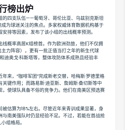
行榜出炉
K组的四支队伍——葡萄牙、哥伦比亚、乌兹别克斯坦
速成为球迷关注的焦点。多家权威体育数据机构基于
程安排等因素，发布了该小组的出线概率预测。
出线概率高居K组榜首。作为欧洲劲旅，他们不仅拥
出主力阵容），更有一批正值当打之年的新生代球
斯和迪奥戈·科斯塔等，整体攻防体系成熟且经验丰
近年来，“咖啡军团”完成新老交替，哈梅斯·罗德里格
有关键作用；而路易斯·迪亚斯、詹姆斯·桑切斯等中
现，使球队具备不俗的竞争力。他们在南美区预选赛
被估算为18%左右。尽管近年来青训成果显著，身
洲与南美强队时仍显经验不足。不过，若能在首战抢
乱小组格局。