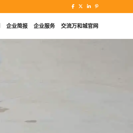
例
企业简报
企业服务
交流
万和城官网