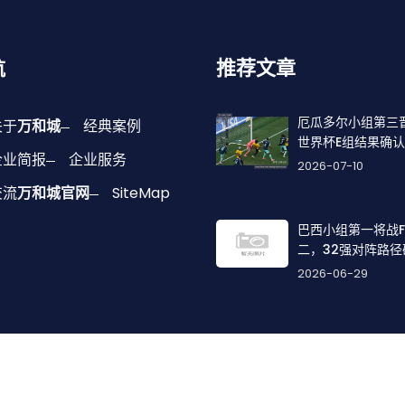
航
推荐文章
厄瓜多尔小组第三
关于
万和城
经典案例
世界杯E组结果确认
企业简报
企业服务
2026-07-10
交流
万和城官网
SiteMap
巴西小组第一将战
二，32强对阵路径
2026-06-29
站