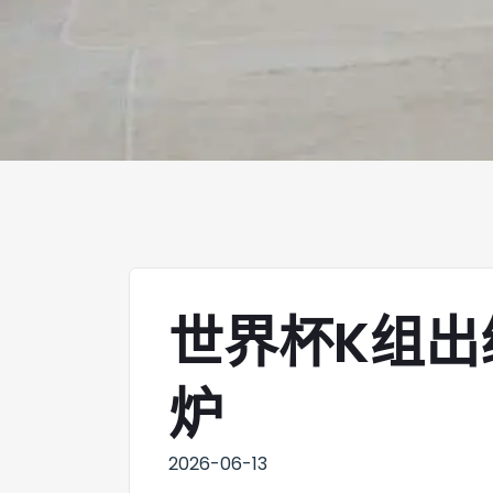
世界杯K组出
炉
2026-06-13