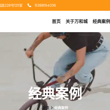
228号1211室
15388194036
首页
关于
万和城
经典案
经典案例
首页
经典案例