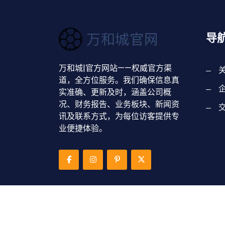
导
万和城|官方网站——权威官方渠
道，全方位服务。我们确保信息真
实准确、更新及时，涵盖公司概
况、财务报告、业务板块、新闻资
讯及联系方式，为每位访客提供专
业便捷体验。
Copyright © 2026 - 版权所有
万和城|官方网