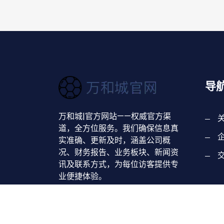
导
万和城|官方网站——权威官方渠
道，全方位服务。我们确保信息真
实准确、更新及时，涵盖公司概
况、财务报告、业务板块、新闻资
讯及联系方式，为每位访客提供专
业便捷体验。