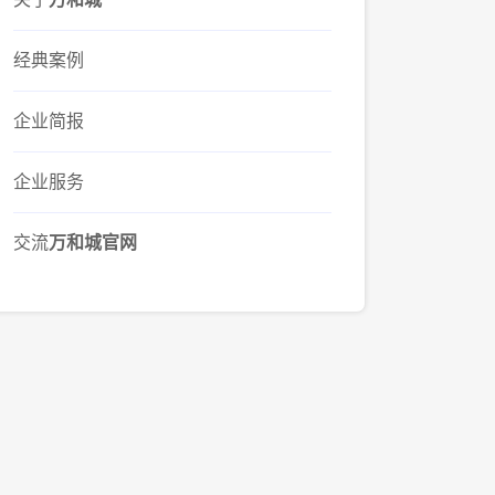
经典案例
企业简报
企业服务
交流
万和城官网