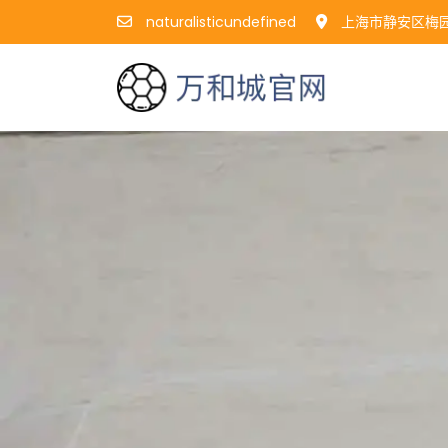
naturalisticundefined
上海市静安区梅园路