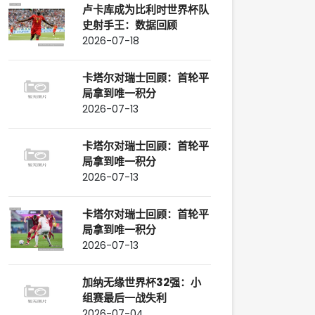
卢卡库成为比利时世界杯队
史射手王：数据回顾
2026-07-18
卡塔尔对瑞士回顾：首轮平
局拿到唯一积分
2026-07-13
卡塔尔对瑞士回顾：首轮平
局拿到唯一积分
2026-07-13
卡塔尔对瑞士回顾：首轮平
局拿到唯一积分
2026-07-13
加纳无缘世界杯32强：小
组赛最后一战失利
2026-07-04