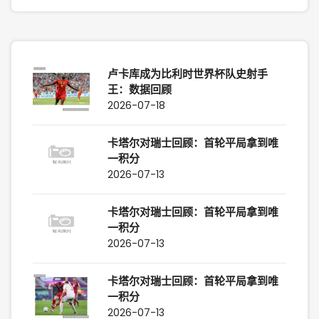
卢卡库成为比利时世界杯队史射手
王：数据回顾
2026-07-18
卡塔尔对瑞士回顾：首轮平局拿到唯
一积分
2026-07-13
卡塔尔对瑞士回顾：首轮平局拿到唯
一积分
2026-07-13
卡塔尔对瑞士回顾：首轮平局拿到唯
一积分
2026-07-13