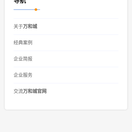
导航
关于
万和城
经典案例
企业简报
企业服务
交流
万和城官网