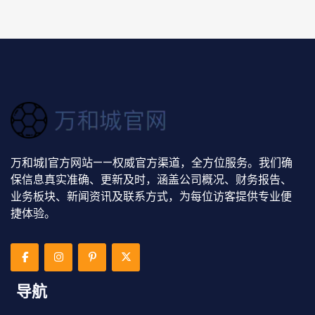
万和城|官方网站——权威官方渠道，全方位服务。我们确
保信息真实准确、更新及时，涵盖公司概况、财务报告、
业务板块、新闻资讯及联系方式，为每位访客提供专业便
捷体验。
导航