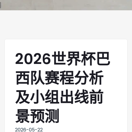
2026世界杯巴
西队赛程分析
及小组出线前
景预测
2026-05-22