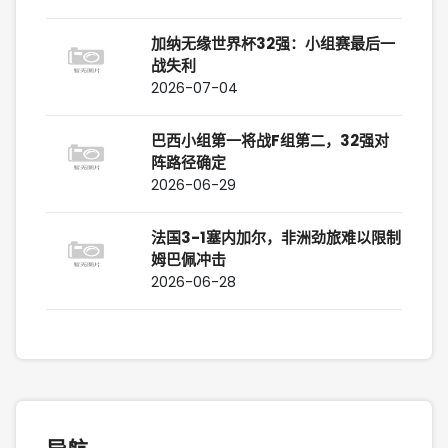
加纳无缘世界杯32强：小组赛最后一
战失利
2026-07-04
巴西小组第一将战F组第二，32强对
阵路径确定
2026-06-29
法国3-1塞内加尔，非洲劲旅难以限制
姆巴佩冲击
2026-06-28