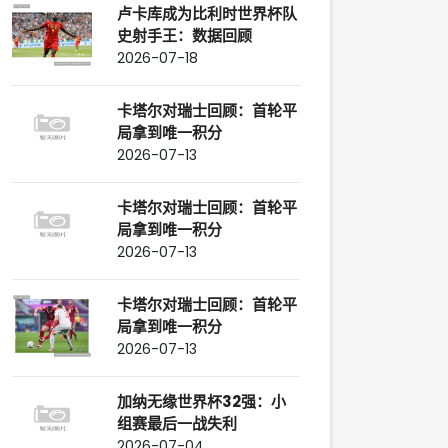
卢卡库成为比利时世界杯队
史射手王：数据回顾
2026-07-18
卡塔尔对瑞士回顾：首轮平
局拿到唯一积分
2026-07-13
卡塔尔对瑞士回顾：首轮平
局拿到唯一积分
2026-07-13
卡塔尔对瑞士回顾：首轮平
局拿到唯一积分
2026-07-13
加纳无缘世界杯32强：小
组赛最后一战失利
2026-07-04