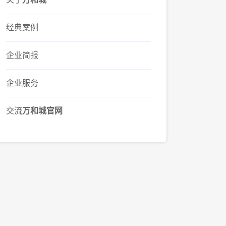
经典案例
企业简报
企业服务
交流
万和城官网