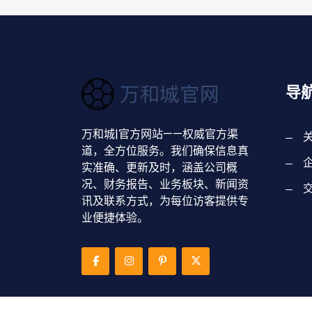
导
万和城|官方网站——权威官方渠
道，全方位服务。我们确保信息真
实准确、更新及时，涵盖公司概
况、财务报告、业务板块、新闻资
讯及联系方式，为每位访客提供专
业便捷体验。