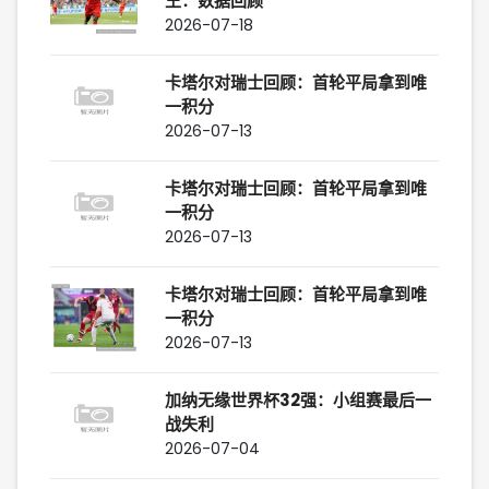
王：数据回顾
2026-07-18
卡塔尔对瑞士回顾：首轮平局拿到唯
一积分
2026-07-13
卡塔尔对瑞士回顾：首轮平局拿到唯
一积分
2026-07-13
卡塔尔对瑞士回顾：首轮平局拿到唯
一积分
2026-07-13
加纳无缘世界杯32强：小组赛最后一
战失利
2026-07-04