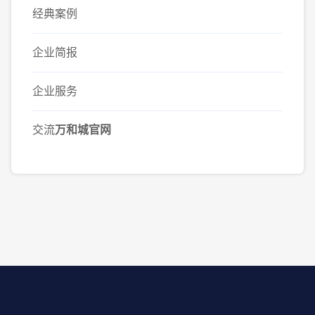
经典案例
企业简报
企业服务
交流
万和城官网