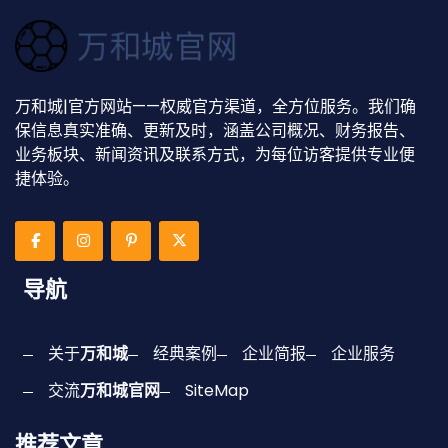
万和城|官方网站——权威官方渠道，全方位服务。我们确
保信息真实准确、更新及时，涵盖公司概况、财务报告、
业务板块、新闻资讯及联系方式，为每位访客提供专业便
捷体验。
导航
关于
万和城
经典案例
企业简报
企业服务
交流
万和城官网
SiteMap
推荐文章