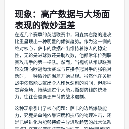
现象：高产数据与大场面
表现的微妙温差
在近几个赛季的英超联赛中，阿森纳右路的进攻
比重呈现出一种明显的倾斜趋势。作为这一侧的
绝对核心，萨卡的数据产出维持着惊人的稳定
性，无论是进球数还是助攻数，他都常年位列联
赛攻击手的第一梯队。然而，当视线从常规联赛
轮次转向欧冠淘汰赛或与直接争冠对手的强强对
话时，一种微妙的温差开始显现。虽然他在关键
战中依然能贡献出令人印象深刻的瞬间，但那种
贯穿全场、持续通过个人能力撕裂防线的统治
力，往往会遭遇更严苛的战术遏制。
这种现象引出了核心问题：萨卡的边路爆破能
力，究竟是单纯依靠速度和技巧的物理冲击，还
是已经进化为能够持续主导进攻趋势的战术体系