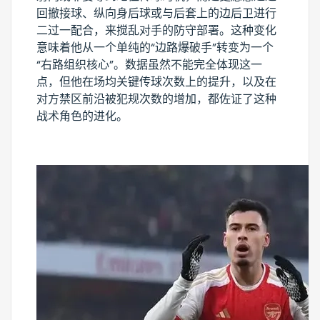
回撤接球、纵向身后球或与后套上的边后卫进行
二过一配合，来搅乱对手的防守部署。这种变化
意味着他从一个单纯的“边路爆破手”转变为一个
“右路组织核心”。数据虽然不能完全体现这一
点，但他在场均关键传球次数上的提升，以及在
对方禁区前沿被犯规次数的增加，都佐证了这种
战术角色的进化。